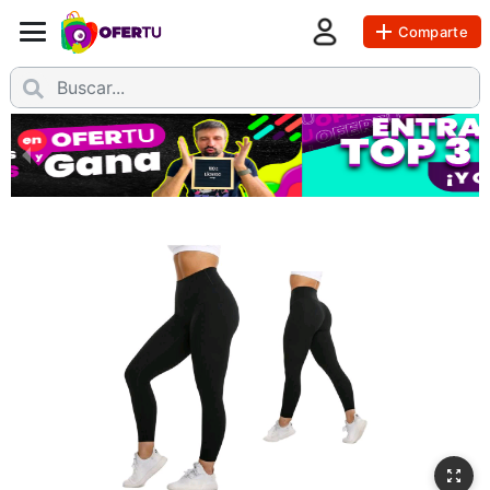
Comparte