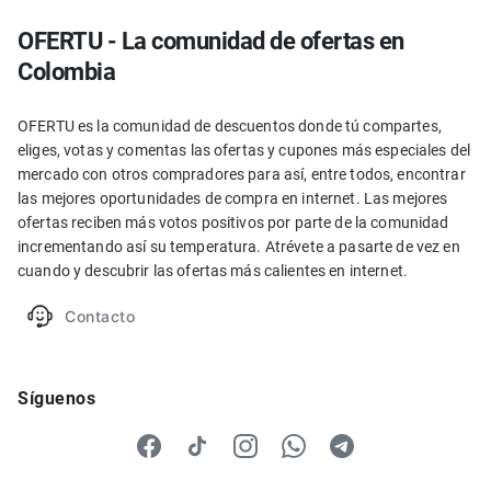
OFERTU - La comunidad de ofertas en
Colombia
OFERTU es la comunidad de descuentos donde tú compartes,
eliges, votas y comentas las ofertas y cupones más especiales del
mercado con otros compradores para así, entre todos, encontrar
las mejores oportunidades de compra en internet. Las mejores
ofertas reciben más votos positivos por parte de la comunidad
incrementando así su temperatura. Atrévete a pasarte de vez en
cuando y descubrir las ofertas más calientes en internet.
Contacto
Síguenos