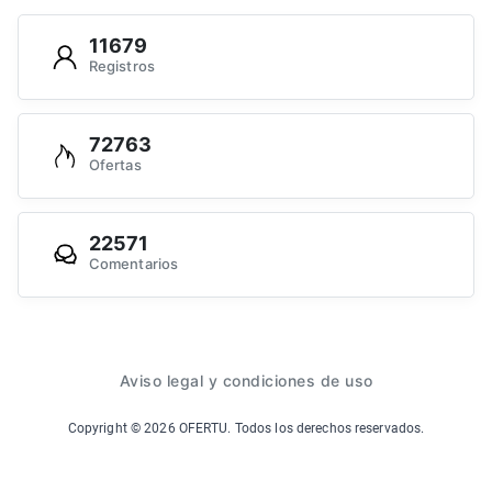
11679
Registros
72763
Ofertas
22571
Comentarios
Aviso legal y condiciones de uso
Copyright ©
2026
OFERTU. Todos los derechos reservados.