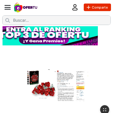
Comparte