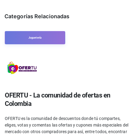
Categorías Relacionadas
Juguetería
OFERTU - La comunidad de ofertas en
Colombia
OFERTU es la comunidad de descuentos donde tú compartes,
eliges, votas y comentas las ofertas y cupones más especiales del
mercado con otros compradores para así, entre todos, encontrar