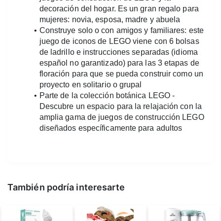
decoración del hogar. Es un gran regalo para 
mujeres: novia, esposa, madre y abuela 
Construye solo o con amigos y familiares: este 
juego de iconos de LEGO viene con 6 bolsas 
de ladrillo e instrucciones separadas (idioma 
español no garantizado) para las 3 etapas de 
floración para que se pueda construir como un 
proyecto en solitario o grupal 
Parte de la colección botánica LEGO - 
Descubre un espacio para la relajación con la 
amplia gama de juegos de construcción LEGO 
diseñados específicamente para adultos
También podría interesarte