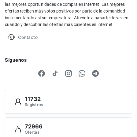
las mejores oportunidades de compra en internet. Las mejores
ofertas reciben más votos positivos por parte de la comunidad
incrementando así su temperatura. Atrévete a pasarte de vez en
cuando y descubrir las ofertas más calientes en internet.
Contacto
Síguenos
11732
Registros
72966
Ofertas