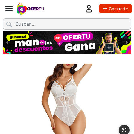
Comparte