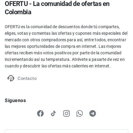
OFERTU - La comunidad de ofertas en
Colombia
OFERTU es la comunidad de descuentos donde tú compartes,
eliges, votas y comentas las ofertas y cupones más especiales del
mercado con otros compradores para así, entre todos, encontrar
las mejores oportunidades de compra en internet. Las mejores
ofertas reciben más votos positivos por parte de la comunidad
incrementando así su temperatura. Atrévete a pasarte de vez en
cuando y descubrir las ofertas más calientes en internet.
Contacto
Síguenos