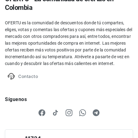
Colombia
OFERTU es la comunidad de descuentos donde tú compartes,
eliges, votas y comentas las ofertas y cupones más especiales del
mercado con otros compradores para así, entre todos, encontrar
las mejores oportunidades de compra en internet. Las mejores
ofertas reciben más votos positivos por parte de la comunidad
incrementando así su temperatura. Atrévete a pasarte de vez en
cuando y descubrir las ofertas más calientes en internet.
Contacto
Síguenos