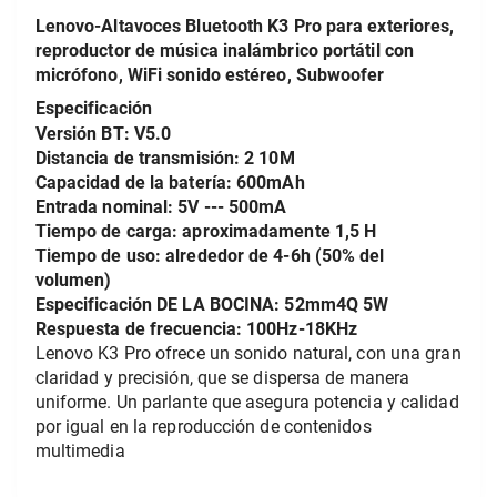
Lenovo-Altavoces Bluetooth K3 Pro para exteriores, 
reproductor de música inalámbrico portátil con 
micrófono, WiFi sonido estéreo, Subwoofer 
Especificación
Versión BT: V5.0
Distancia de transmisión: 2 10M
Capacidad de la batería: 600mAh
Entrada nominal: 5V --- 500mA
Tiempo de carga: aproximadamente 1,5 H
Tiempo de uso: alrededor de 4-6h (50% del 
volumen)
Especificación DE LA BOCINA: 52mm4Q 5W
Respuesta de frecuencia: 100Hz-18KHz
Lenovo K3 Pro ofrece un sonido natural, con una gran 
claridad y precisión, que se dispersa de manera 
uniforme. Un parlante que asegura potencia y calidad 
por igual en la reproducción de contenidos 
multimedia