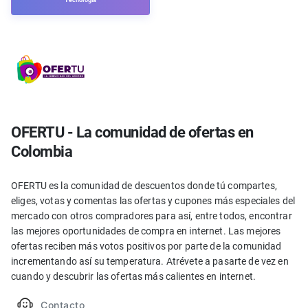
Tecnología
OFERTU - La comunidad de ofertas en
Colombia
OFERTU es la comunidad de descuentos donde tú compartes,
eliges, votas y comentas las ofertas y cupones más especiales del
mercado con otros compradores para así, entre todos, encontrar
las mejores oportunidades de compra en internet. Las mejores
ofertas reciben más votos positivos por parte de la comunidad
incrementando así su temperatura. Atrévete a pasarte de vez en
cuando y descubrir las ofertas más calientes en internet.
Contacto