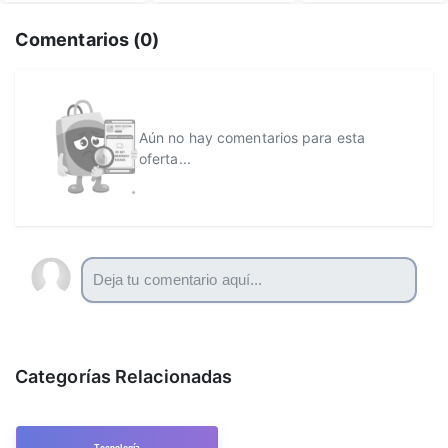
Comentarios (
0
)
Aún no hay comentarios para esta
oferta...
Categorías Relacionadas