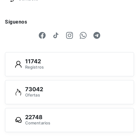
Síguenos
11742
Registros
73042
Ofertas
22748
Comentarios