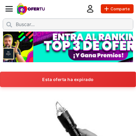
Comparte
Esta oferta ha expirado