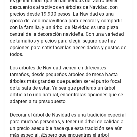
Es genial saber que en las tiendas de Metro tienen 
descuentos atractivos en árboles de Navidad, con 
precios desde 19.900 pesos. La Navidad es una 
época del año maravillosa para decorar y compartir 
con la familia, y un árbol de Navidad es una pieza 
central de la decoración navideña. Con una variedad 
de tamaños y precios para elegir, seguro que hay 
opciones para satisfacer las necesidades y gustos de 
todos.
Los árboles de Navidad vienen en diferentes 
tamaños, desde pequeños árboles de mesa hasta 
árboles más grandes que pueden ser el punto focal 
de tu sala de estar. Ya sea que prefieras un árbol 
artificial o uno natural, encontrarás opciones que se 
adapten a tu presupuesto.
Decorar el árbol de Navidad es una tradición especial 
para muchas personas, y tener un árbol de calidad a 
un precio asequible hace que esta tradición sea aún 
más especial. ¡Espero que encuentres el árbol 