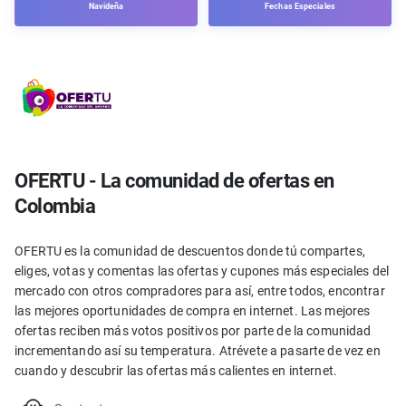
Navideña
Fechas Especiales
OFERTU - La comunidad de ofertas en
Colombia
OFERTU es la comunidad de descuentos donde tú compartes,
eliges, votas y comentas las ofertas y cupones más especiales del
mercado con otros compradores para así, entre todos, encontrar
las mejores oportunidades de compra en internet. Las mejores
ofertas reciben más votos positivos por parte de la comunidad
incrementando así su temperatura. Atrévete a pasarte de vez en
cuando y descubrir las ofertas más calientes en internet.