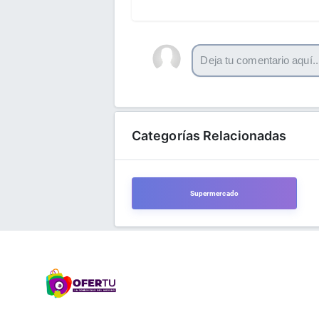
Categorías Relacionadas
Supermercado