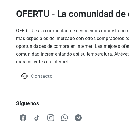
OFERTU - La comunidad de 
OFERTU es la comunidad de descuentos donde tú compa
más especiales del mercado con otros compradores par
oportunidades de compra en internet. Las mejores ofer
comunidad incrementando así su temperatura. Atrévete
más calientes en internet.
Contacto
Síguenos