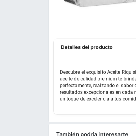
Detalles del producto
Descubre el exquisito Aceite Riqui
aceite de calidad premium te brinda
perfectamente, realzando el sabor de 
resultados excepcionales en cada r
un toque de excelencia a tus comida
También podría interesarte