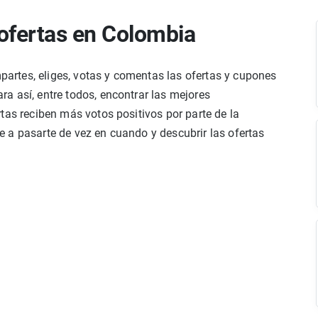
ofertas en Colombia
rtes, eliges, votas y comentas las ofertas y cupones
a así, entre todos, encontrar las mejores
tas reciben más votos positivos por parte de la
 a pasarte de vez en cuando y descubrir las ofertas