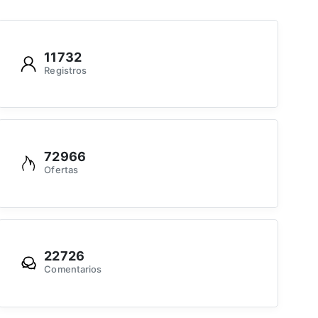
11732
Registros
72966
Ofertas
22726
Comentarios