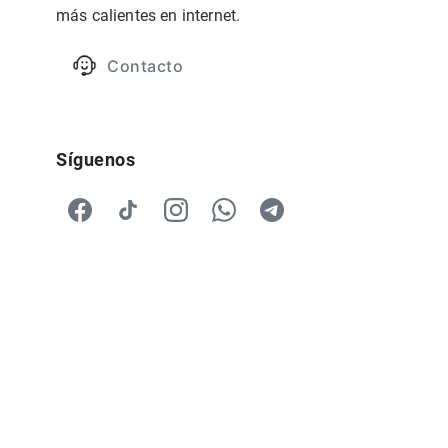
más calientes en internet.
Contacto
Síguenos