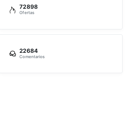
72898
Ofertas
22684
Comentarios