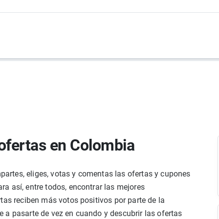
ofertas en Colombia
rtes, eliges, votas y comentas las ofertas y cupones
a así, entre todos, encontrar las mejores
tas reciben más votos positivos por parte de la
 a pasarte de vez en cuando y descubrir las ofertas