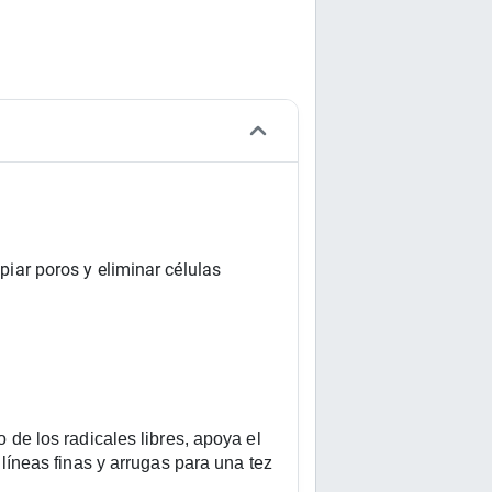
ar poros y eliminar células 
 los radicales libres, apoya el 
líneas finas y arrugas para una tez 