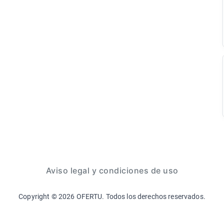
Aviso legal y condiciones de uso
Copyright ©
2026
OFERTU. Todos los derechos reservados.