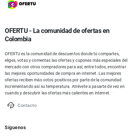
OFERTU - La comunidad de ofertas en
Colombia
OFERTU es la comunidad de descuentos donde tú compartes,
eliges, votas y comentas las ofertas y cupones más especiales del
mercado con otros compradores para así, entre todos, encontrar
las mejores oportunidades de compra en internet. Las mejores
ofertas reciben más votos positivos por parte de la comunidad
incrementando así su temperatura. Atrévete a pasarte de vez en
cuando y descubrir las ofertas más calientes en internet.
Contacto
Síguenos