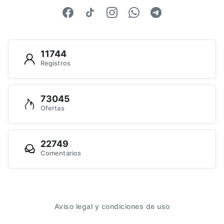
11744
Registros
73045
Ofertas
22749
Comentarios
Aviso legal y condiciones de uso