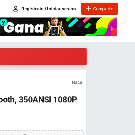
Regístrate / Iniciar sesión
Comparte
Hace:
etooth, 350ANSI 1080P