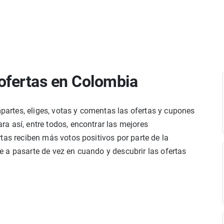
ofertas en Colombia
rtes, eliges, votas y comentas las ofertas y cupones
a así, entre todos, encontrar las mejores
tas reciben más votos positivos por parte de la
 a pasarte de vez en cuando y descubrir las ofertas