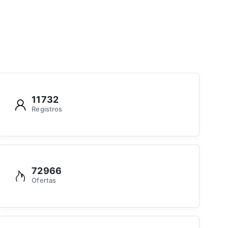
11732
Registros
72966
Ofertas