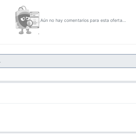
Aún no hay comentarios para esta oferta...