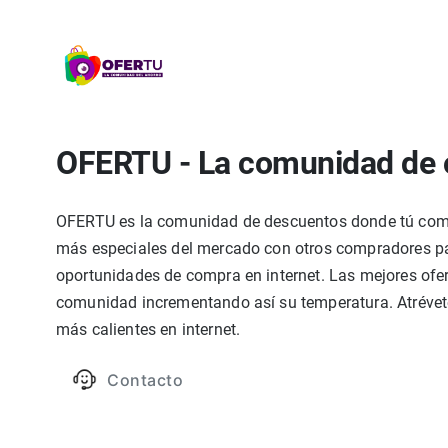
OFERTU - La comunidad de 
OFERTU es la comunidad de descuentos donde tú compa
más especiales del mercado con otros compradores par
oportunidades de compra en internet. Las mejores ofer
comunidad incrementando así su temperatura. Atrévete
más calientes en internet.
Contacto