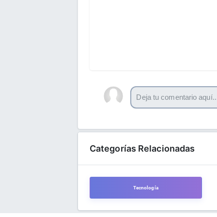
Categorías Relacionadas
Tecnología