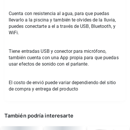
Cuenta con resistencia al agua, para que puedas
llevarlo a la piscina y también te olvides de la lluvia,
puedes conectarte a el a través de USB, Bluetooth, y
WiFi.
Tiene entradas USB y conector para micrófono,
también cuenta con una App propia para que puedas
usar efectos de sonido con el parlante.
El costo de envió puede variar dependiendo del sitio
de compra y entrega del producto
También podría interesarte