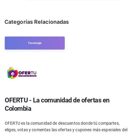
Categorías Relacionadas
Tecnología
OFERTU - La comunidad de ofertas en
Colombia
OFERTU es la comunidad de descuentos donde tú compartes,
eliges, votas y comentas las ofertas y cupones más especiales del