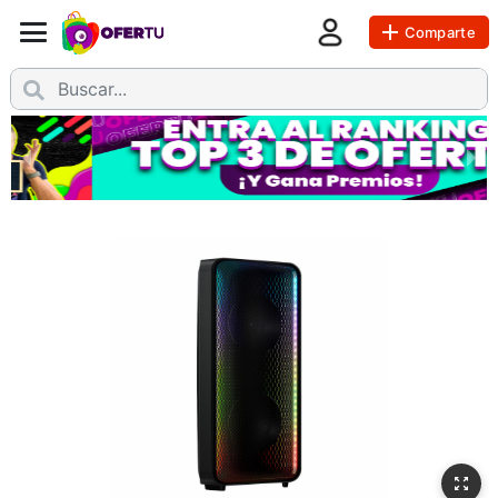
Comparte