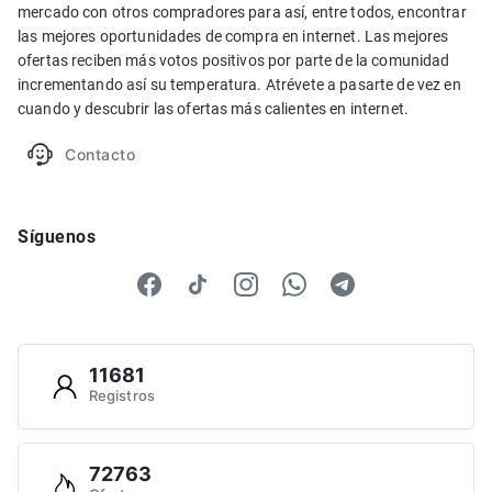
mercado con otros compradores para así, entre todos, encontrar
las mejores oportunidades de compra en internet. Las mejores
ofertas reciben más votos positivos por parte de la comunidad
incrementando así su temperatura. Atrévete a pasarte de vez en
cuando y descubrir las ofertas más calientes en internet.
Contacto
Síguenos
11681
Registros
72763