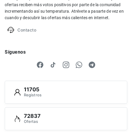
ofertas reciben más votos positivos por parte de la comunidad
incrementando así su temperatura. Atrévete a pasarte de vez en
cuando y descubrir las ofertas más calientes en internet.
Contacto
Síguenos
11705
Registros
72837
Ofertas