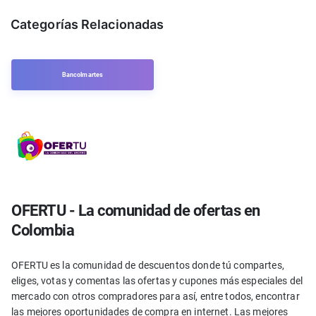
Categorías Relacionadas
Bancolmartes
OFERTU - La comunidad de ofertas en
Colombia
OFERTU es la comunidad de descuentos donde tú compartes,
eliges, votas y comentas las ofertas y cupones más especiales del
mercado con otros compradores para así, entre todos, encontrar
las mejores oportunidades de compra en internet. Las mejores