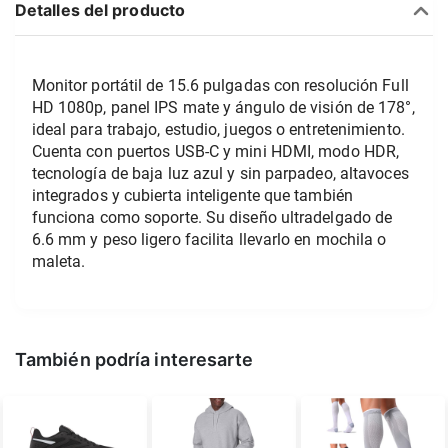
Detalles del producto
Monitor portátil de 15.6 pulgadas con resolución Full 
HD 1080p, panel IPS mate y ángulo de visión de 178°, 
ideal para trabajo, estudio, juegos o entretenimiento. 
Cuenta con puertos USB-C y mini HDMI, modo HDR, 
tecnología de baja luz azul y sin parpadeo, altavoces 
integrados y cubierta inteligente que también 
funciona como soporte. Su diseño ultradelgado de 
6.6 mm y peso ligero facilita llevarlo en mochila o 
maleta.
También podría interesarte