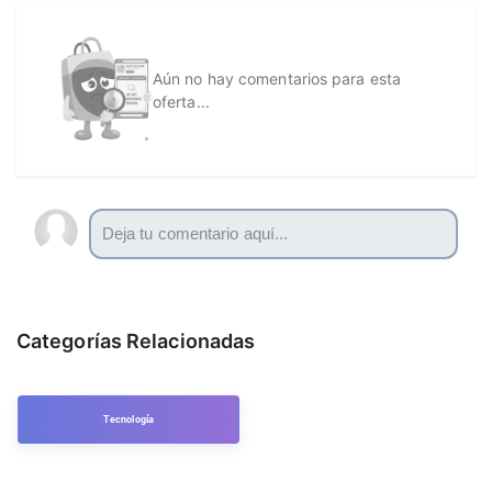
Aún no hay comentarios para esta
oferta...
Categorías Relacionadas
Tecnología