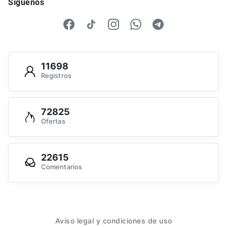
Síguenos
11698
Registros
72825
Ofertas
22615
Comentarios
Aviso legal y condiciones de uso