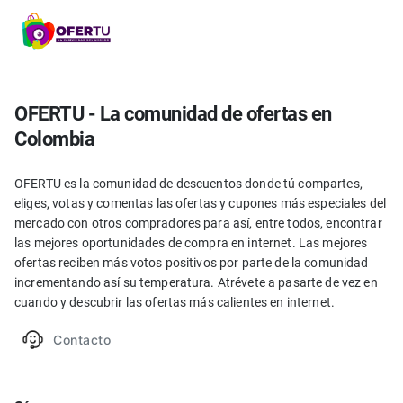
OFERTU - La comunidad de ofertas en
Colombia
OFERTU es la comunidad de descuentos donde tú compartes,
eliges, votas y comentas las ofertas y cupones más especiales del
mercado con otros compradores para así, entre todos, encontrar
las mejores oportunidades de compra en internet. Las mejores
ofertas reciben más votos positivos por parte de la comunidad
incrementando así su temperatura. Atrévete a pasarte de vez en
cuando y descubrir las ofertas más calientes en internet.
Contacto