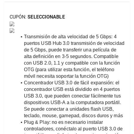
CUPÓN: 
SELECCIONABLE
Transmisión de alta velocidad de 5 Gbps: 4 
puertos USB Hub 3.0 transmisión de velocidad 
de 5 Gbps, puede transferir una película de 
alta definición en 3-5 segundos. Compatible 
con USB 2.0, 1.1 y compatible con la función 
OTG (para utilizar esta función, el teléfono 
móvil necesita soportar la función OTG)
Concentrador USB 3.0 de fácil expansión: el 
concentrador USB está dividido en 4 puertos 
USB 3.0, que pueden conectar fácilmente tus 
dispositivos USB-A a la computadora portátil. 
Se puede conectar a unidades flash USB, 
teclado, mouse, gamepad, discos duros y más
Plug & Play: no es necesario instalar 
controladores, conéctalo al puerto USB 3.0 de 