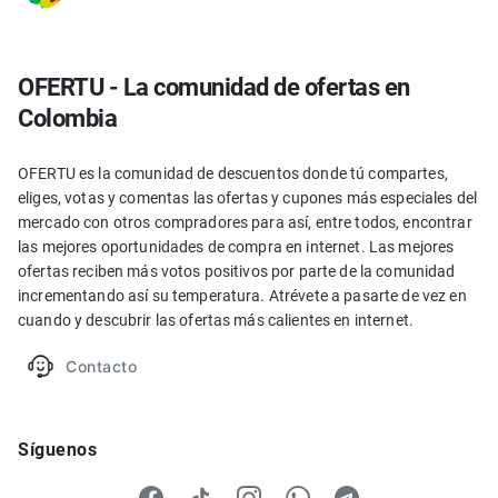
OFERTU - La comunidad de ofertas en
Colombia
OFERTU es la comunidad de descuentos donde tú compartes,
eliges, votas y comentas las ofertas y cupones más especiales del
mercado con otros compradores para así, entre todos, encontrar
las mejores oportunidades de compra en internet. Las mejores
ofertas reciben más votos positivos por parte de la comunidad
incrementando así su temperatura. Atrévete a pasarte de vez en
cuando y descubrir las ofertas más calientes en internet.
Contacto
Síguenos