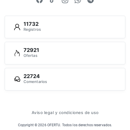
11732
Registros
72921
Ofertas
22724
Comentarios
Aviso legal y condiciones de uso
Copyright ©
2026
OFERTU. Todos los derechos reservados.