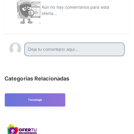
Aún no hay comentarios para esta
oferta...
Categorías Relacionadas
Tecnología