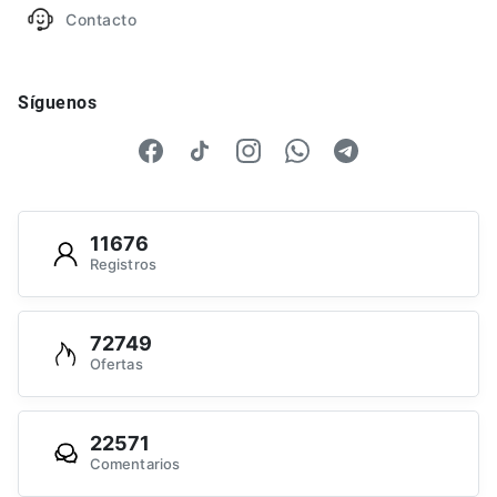
Contacto
Síguenos
11676
Registros
72749
Ofertas
22571
Comentarios