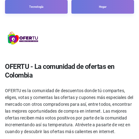
Tecnología
Hogar
OFERTU - La comunidad de ofertas en
Colombia
OFERTU es la comunidad de descuentos donde tú compartes,
eliges, votas y comentas las ofertas y cupones más especiales del
mercado con otros compradores para así, entre todos, encontrar
las mejores oportunidades de compra en internet. Las mejores
ofertas reciben más votos positivos por parte de la comunidad
incrementando así su temperatura. Atrévete a pasarte de vez en
cuando y descubrir las ofertas más calientes en internet.