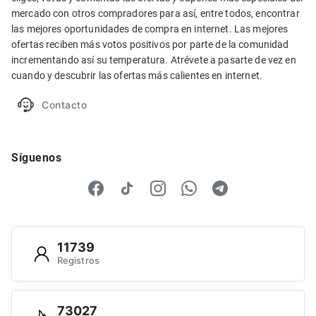
mercado con otros compradores para así, entre todos, encontrar
las mejores oportunidades de compra en internet. Las mejores
ofertas reciben más votos positivos por parte de la comunidad
incrementando así su temperatura. Atrévete a pasarte de vez en
cuando y descubrir las ofertas más calientes en internet.
Contacto
Síguenos
11739
Registros
73027