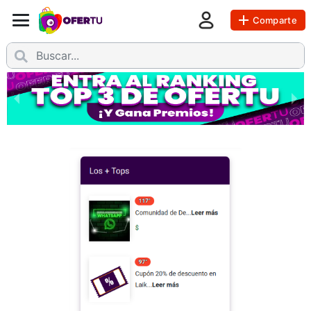
Comparte