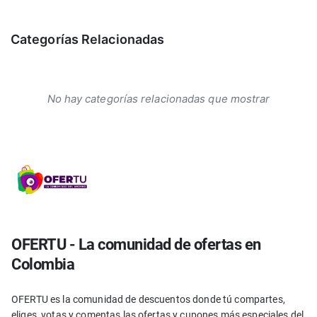
Categorías Relacionadas
No hay categorías relacionadas que mostrar
OFERTU - La comunidad de ofertas en
Colombia
OFERTU es la comunidad de descuentos donde tú compartes,
eliges, votas y comentas las ofertas y cupones más especiales del