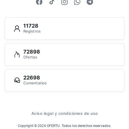
11728
Registros
72898
Ofertas
22698
Comentarios
Aviso legal y condiciones de uso
Copyright ©
2026
OFERTU. Todos los derechos reservados.