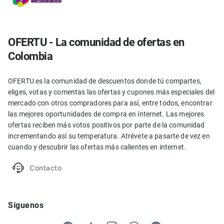
OFERTU - La comunidad de ofertas en
Colombia
OFERTU es la comunidad de descuentos donde tú compartes,
eliges, votas y comentas las ofertas y cupones más especiales del
mercado con otros compradores para así, entre todos, encontrar
las mejores oportunidades de compra en internet. Las mejores
ofertas reciben más votos positivos por parte de la comunidad
incrementando así su temperatura. Atrévete a pasarte de vez en
cuando y descubrir las ofertas más calientes en internet.
Contacto
Síguenos