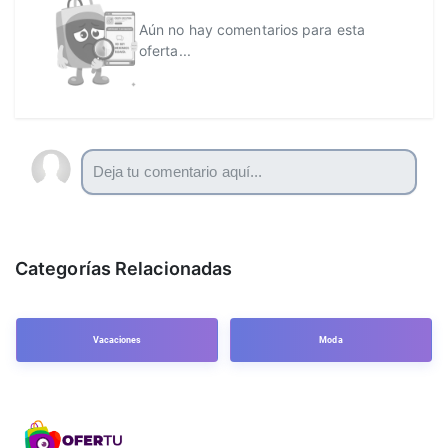
Aún no hay comentarios para esta
oferta...
Categorías Relacionadas
Vacaciones
Moda