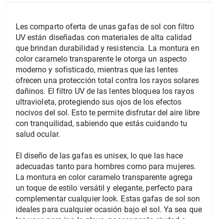
Les comparto oferta de unas gafas de sol con filtro 
UV están diseñadas con materiales de alta calidad 
que brindan durabilidad y resistencia. La montura en 
color caramelo transparente le otorga un aspecto 
moderno y sofisticado, mientras que las lentes 
ofrecen una protección total contra los rayos solares 
dañinos. El filtro UV de las lentes bloquea los rayos 
ultravioleta, protegiendo sus ojos de los efectos 
nocivos del sol. Esto te permite disfrutar del aire libre 
con tranquilidad, sabiendo que estás cuidando tu 
salud ocular.
El diseño de las gafas es unisex, lo que las hace 
adecuadas tanto para hombres como para mujeres. 
La montura en color caramelo transparente agrega 
un toque de estilo versátil y elegante, perfecto para 
complementar cualquier look. Estas gafas de sol son 
ideales para cualquier ocasión bajo el sol. Ya sea que 