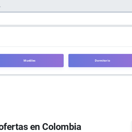
Muebles
Dormitorio
ofertas en Colombia