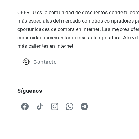
OFERTU es la comunidad de descuentos donde tú compa
más especiales del mercado con otros compradores par
oportunidades de compra en internet. Las mejores ofer
comunidad incrementando así su temperatura. Atrévete
más calientes en internet.
Contacto
Síguenos