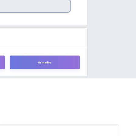
Armarios