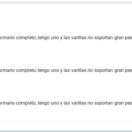
rmario completo, tengo uno y las varillas no soportan gran pes
rmario completo, tengo uno y las varillas no soportan gran pes
rmario completo, tengo uno y las varillas no soportan gran pes