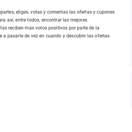
rtes, eliges, votas y comentas las ofertas y cupones
a así, entre todos, encontrar las mejores
tas reciben más votos positivos por parte de la
 a pasarte de vez en cuando y descubrir las ofertas