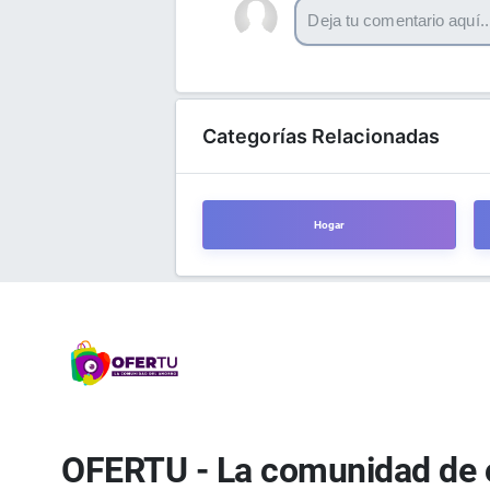
Categorías Relacionadas
Hogar
OFERTU - La comunidad de 