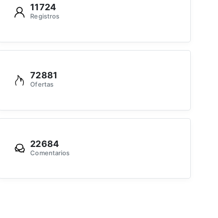
11724
Registros
72881
Ofertas
22684
Comentarios