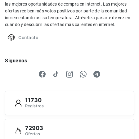
las mejores oportunidades de compra en internet. Las mejores
ofertas reciben más votos positivos por parte de la comunidad
incrementando así su temperatura. Atrévete a pasarte de vez en
cuando y descubrir las ofertas más calientes en internet.
Contacto
Síguenos
11730
Registros
72903
Ofertas