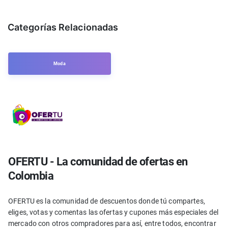
Categorías Relacionadas
Moda
OFERTU - La comunidad de ofertas en
Colombia
OFERTU es la comunidad de descuentos donde tú compartes,
eliges, votas y comentas las ofertas y cupones más especiales del
mercado con otros compradores para así, entre todos, encontrar