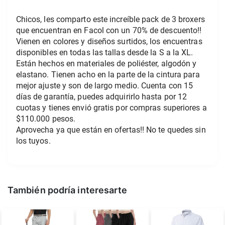
Chicos, les comparto este increíble pack de 3 broxers 
que encuentran en Facol con un 70% de descuento!! 
Vienen en colores y diseños surtidos, los encuentras 
disponibles en todas las tallas desde la S a la XL. 
Están hechos en materiales de poliéster, algodón y 
elastano. Tienen acho en la parte de la cintura para 
mejor ajuste y son de largo medio. Cuenta con 15 
días de garantía, puedes adquirirlo hasta por 12 
cuotas y tienes envió gratis por compras superiores a 
$110.000 pesos. 
Aprovecha ya que están en ofertas!! No te quedes sin 
los tuyos. 
También podría interesarte