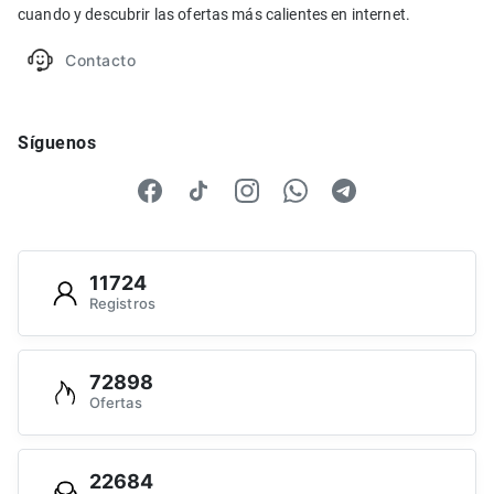
cuando y descubrir las ofertas más calientes en internet.
Contacto
Síguenos
11724
Registros
72898
Ofertas
22684