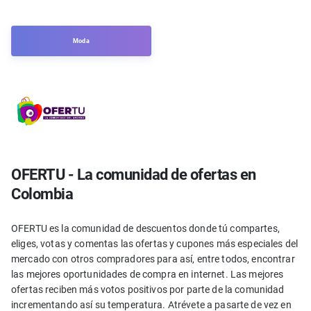
Moda
OFERTU - La comunidad de ofertas en
Colombia
OFERTU es la comunidad de descuentos donde tú compartes,
eliges, votas y comentas las ofertas y cupones más especiales del
mercado con otros compradores para así, entre todos, encontrar
las mejores oportunidades de compra en internet. Las mejores
ofertas reciben más votos positivos por parte de la comunidad
incrementando así su temperatura. Atrévete a pasarte de vez en