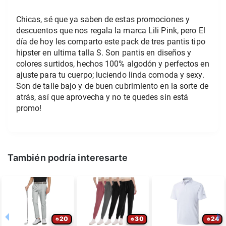
Chicas, sé que ya saben de estas promociones y 
descuentos que nos regala la marca Lili Pink, pero El 
día de hoy les comparto este pack de tres pantis tipo 
hipster en ultima talla S. Son pantis en diseños y 
colores surtidos, hechos 100% algodón y perfectos en 
ajuste para tu cuerpo; luciendo linda comoda y sexy. 
Son de talle bajo y de buen cubrimiento en la sorte de 
atrás, así que aprovecha y no te quedes sin está 
promo!
También podría interesarte
20
30
24