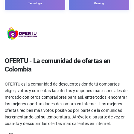
Tecnología
Gaming
OFERTU - La comunidad de ofertas en
Colombia
OFERTU es la comunidad de descuentos donde tú compartes,
eliges, votas y comentas las ofertas y cupones más especiales del
mercado con otros compradores para así, entre todos, encontrar
las mejores oportunidades de compra en internet. Las mejores
ofertas reciben más votos positivos por parte de la comunidad
incrementando así su temperatura. Atrévete a pasarte de vez en
cuando y descubrir las ofertas más calientes en internet.