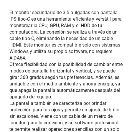
El monitor secundario de 3.5 pulgadas con pantalla 
IPS tipo-C es una herramienta eficiente y versátil para 
monitorear la CPU, GPU, RAM y el HDD de tu 
computadora. La conexión se realiza a través de un 
cable tipo-C, eliminando la necesidad de un cable 
HDMI. Este monitor es compatible solo con sistemas 
Windows y utiliza su propio software, no requiere 
AIDA64.
Ofrece flexibilidad con la posibilidad de cambiar entre 
modos de pantalla horizontal y vertical, y se puede 
girar 360 grados según tus preferencias. Además, es 
amigable con el medio ambiente y ahorra energía, ya 
que apaga la pantalla automáticamente después del 
apagado del equipo.
La pantalla también se caracteriza por brindar 
protección para tus ojos y permite un ajuste de brillo 
sin escalones. Viene con un cable de un metro de 
longitud para la conexión, y su software profesional 
te permite realizar operaciones sencillas con un solo 