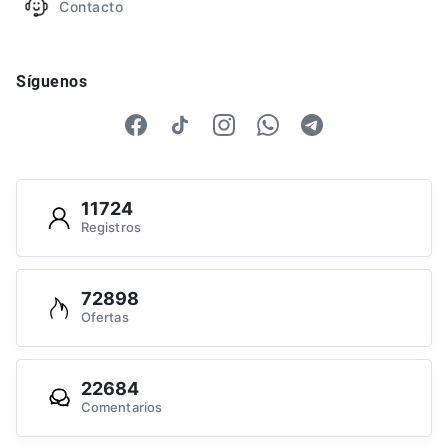
Contacto
Síguenos
11724
Registros
72898
Ofertas
22684
Comentarios