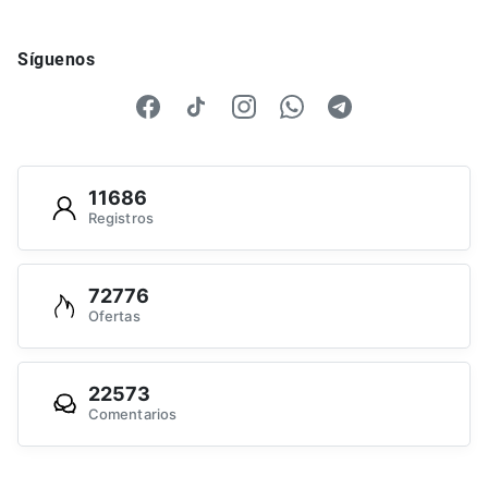
Síguenos
11686
Registros
72776
Ofertas
22573
Comentarios