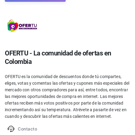
OFERTU - La comunidad de ofertas en
Colombia
OFERTU es la comunidad de descuentos donde tú compartes,
eliges, votas y comentas las ofertas y cupones más especiales del
mercado con otros compradores para así, entre todos, encontrar
las mejores oportunidades de compra en internet. Las mejores
ofertas reciben más votos positivos por parte de la comunidad
incrementando así su temperatura. Atrévete a pasarte de vez en
cuando y descubrir las ofertas más calientes en internet.
Contacto