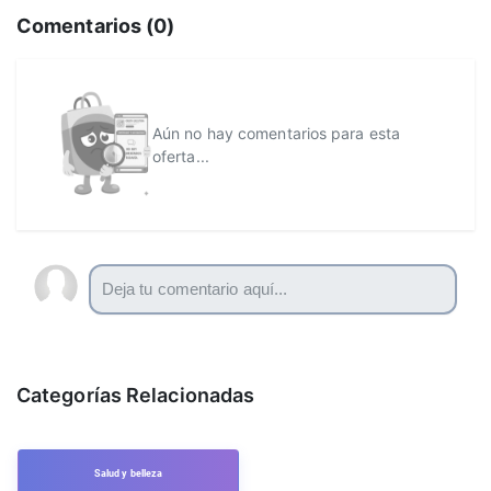
Comentarios (
0
)
Aún no hay comentarios para esta
oferta...
Categorías Relacionadas
Salud y belleza