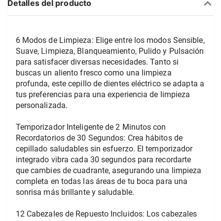
Detalles del producto
6 Modos de Limpieza: Elige entre los modos Sensible, 
Suave, Limpieza, Blanqueamiento, Pulido y Pulsación 
para satisfacer diversas necesidades. Tanto si 
buscas un aliento fresco como una limpieza 
profunda, este cepillo de dientes eléctrico se adapta a 
tus preferencias para una experiencia de limpieza 
personalizada.
Temporizador Inteligente de 2 Minutos con 
Recordatorios de 30 Segundos: Crea hábitos de 
cepillado saludables sin esfuerzo. El temporizador 
integrado vibra cada 30 segundos para recordarte 
que cambies de cuadrante, asegurando una limpieza 
completa en todas las áreas de tu boca para una 
sonrisa más brillante y saludable.
12 Cabezales de Repuesto Incluidos: Los cabezales 