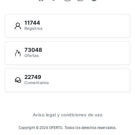
11744
Registros
73048
Ofertas
22749
Comentarios
Aviso legal y condiciones de uso
Copyright ©
2026
OFERTU. Todos los derechos reservados.