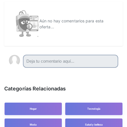
Aún no hay comentarios para esta
oferta...
Categorías Relacionadas
Hogar
Tecnología
Moda
Salud y belleza