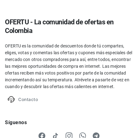
OFERTU - La comunidad de ofertas en
Colombia
OFERTU es la comunidad de descuentos donde tú compartes,
eliges, votas y comentas las ofertas y cupones más especiales del
mercado con otros compradores para así, entre todos, encontrar
las mejores oportunidades de compra en internet. Las mejores
ofertas reciben más votos positivos por parte de la comunidad
incrementando así su temperatura. Atrévete a pasarte de vez en
cuando y descubrir las ofertas más calientes en internet.
Contacto
Síguenos