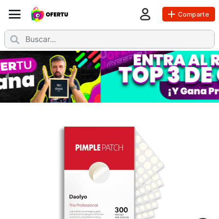
Comparte