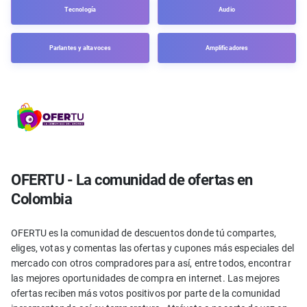
Tecnología
Audio
Parlantes y altavoces
Amplificadores
OFERTU - La comunidad de ofertas en
Colombia
OFERTU es la comunidad de descuentos donde tú compartes,
eliges, votas y comentas las ofertas y cupones más especiales del
mercado con otros compradores para así, entre todos, encontrar
las mejores oportunidades de compra en internet. Las mejores
ofertas reciben más votos positivos por parte de la comunidad