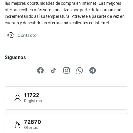
las mejores oportunidades de compra en internet. Las mejores
ofertas reciben más votos positivos por parte de la comunidad
incrementando así su temperatura. Atrévete a pasarte de vez en
cuando y descubrir las ofertas más calientes en internet.
Contacto
Síguenos
11722
Registros
72870
Ofertas