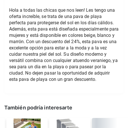
Hola a todas las chicas que nos leen! Les tengo una 
oferta increíble, se trata de una pava de playa 
perfecta para protegerse del sol en los días cálidos. 
Además, esta pava está diseñada especialmente para 
mujeres y está disponible en colores beige, blanco y 
marrón. Con un descuento del 24%, esta pava es una 
excelente opción para estar a la moda y a la vez 
cuidar nuestra piel del sol. Su diseño moderno y 
versátil combina con cualquier atuendo veraniego, ya 
sea para un día en la playa o para pasear por la 
ciudad. No dejen pasar la oportunidad de adquirir 
esta pava de playa con un gran descuento.
También podría interesarte