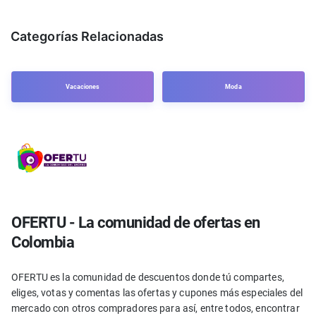
Categorías Relacionadas
Vacaciones
Moda
OFERTU - La comunidad de ofertas en
Colombia
OFERTU es la comunidad de descuentos donde tú compartes,
eliges, votas y comentas las ofertas y cupones más especiales del
mercado con otros compradores para así, entre todos, encontrar