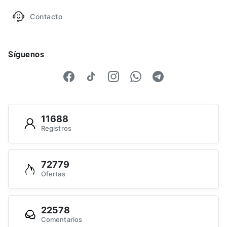
Contacto
Síguenos
11688
Registros
72779
Ofertas
22578
Comentarios