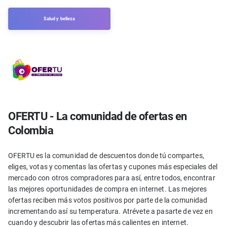
Salud y belleza
OFERTU - La comunidad de ofertas en
Colombia
OFERTU es la comunidad de descuentos donde tú compartes,
eliges, votas y comentas las ofertas y cupones más especiales del
mercado con otros compradores para así, entre todos, encontrar
las mejores oportunidades de compra en internet. Las mejores
ofertas reciben más votos positivos por parte de la comunidad
incrementando así su temperatura. Atrévete a pasarte de vez en
cuando y descubrir las ofertas más calientes en internet.