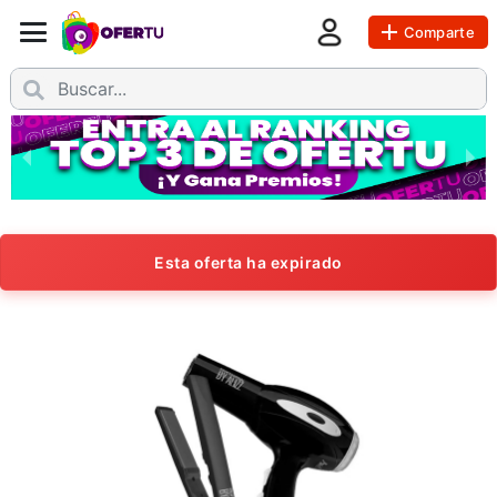
Comparte
Esta oferta ha expirado