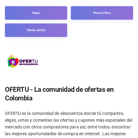
Hogar
Ofertas Prime
Ofertas del Día
OFERTU - La comunidad de ofertas en
Colombia
OFERTU es la comunidad de descuentos donde tú compartes,
eliges, votas y comentas las ofertas y cupones más especiales del
mercado con otros compradores para así, entre todos, encontrar
las mejores oportunidades de compra en internet. Las mejores