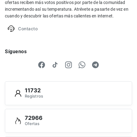
ofertas reciben más votos positivos por parte de la comunidad
incrementando así su temperatura. Atrévete a pasarte de vez en
cuando y descubrir las ofertas más calientes en internet.
Contacto
Síguenos
11732
Registros
72966
Ofertas