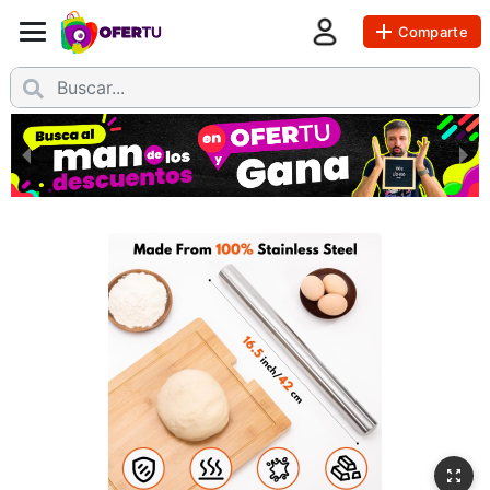
Comparte