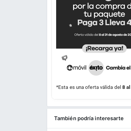
*Esta es una oferta válida del
8 a
También podría interesarte