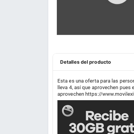
Detalles del producto
Esta es una oferta para las perso
lleva 4, así que aprovechen pues
aprovechen https://www.movilex