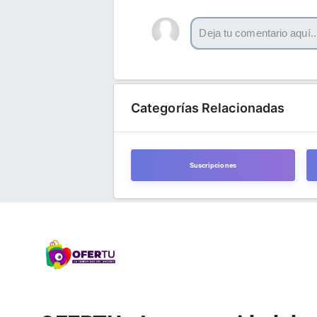
Categorías Relacionadas
Suscripciones