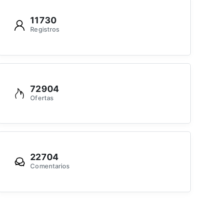
11730
Registros
72904
Ofertas
22704
Comentarios