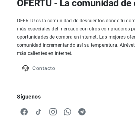
OFERTU - La comunidad de 
OFERTU es la comunidad de descuentos donde tú compa
más especiales del mercado con otros compradores par
oportunidades de compra en internet. Las mejores ofer
comunidad incrementando así su temperatura. Atrévete
más calientes en internet.
Contacto
Síguenos