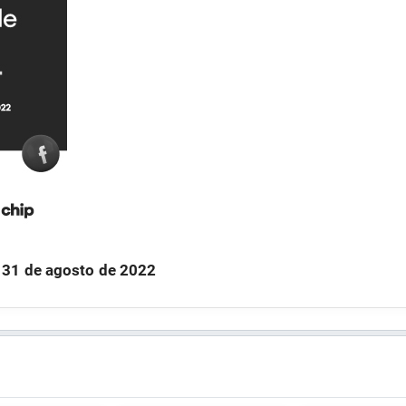
l 31 de agosto de 2022