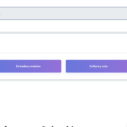
Entradas y eventos
Cultura y ocio