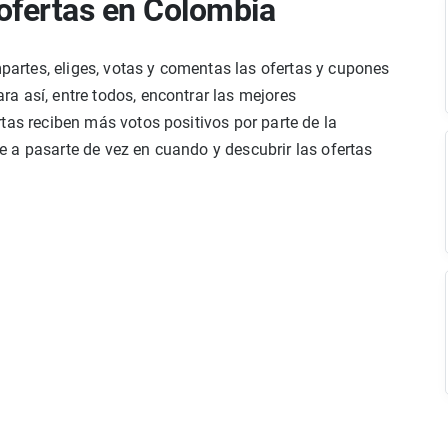
ofertas en Colombia
rtes, eliges, votas y comentas las ofertas y cupones
a así, entre todos, encontrar las mejores
tas reciben más votos positivos por parte de la
 a pasarte de vez en cuando y descubrir las ofertas