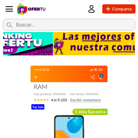
Comparte