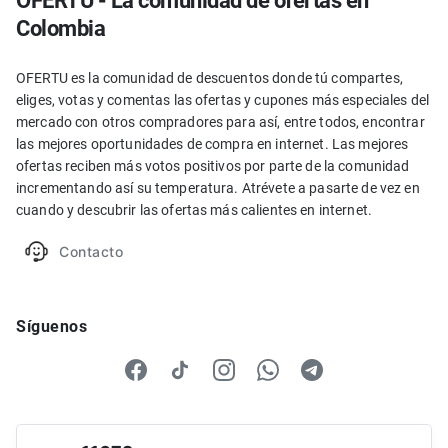
OFERTU - La comunidad de ofertas en
Colombia
OFERTU es la comunidad de descuentos donde tú compartes,
eliges, votas y comentas las ofertas y cupones más especiales del
mercado con otros compradores para así, entre todos, encontrar
las mejores oportunidades de compra en internet. Las mejores
ofertas reciben más votos positivos por parte de la comunidad
incrementando así su temperatura. Atrévete a pasarte de vez en
cuando y descubrir las ofertas más calientes en internet.
Contacto
Síguenos