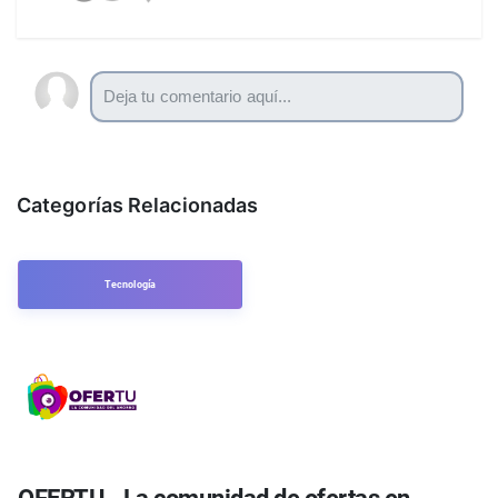
Categorías Relacionadas
Tecnología