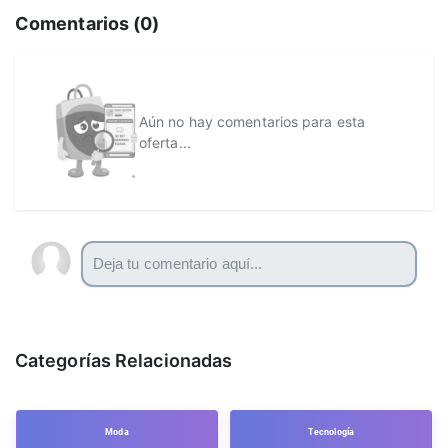
Comentarios (
0
)
Aún no hay comentarios para esta
oferta...
Categorías Relacionadas
Moda
Tecnología