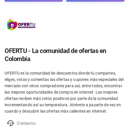
OFERTU - La comunidad de ofertas en
Colombia
OFERTU es la comunidad de descuentos donde tú compartes,
eliges, votas y comentas las ofertas y cupones más especiales del
mercado con otros compradores para así, entre todos, encontrar
las mejores oportunidades de compra en internet. Las mejores
ofertas reciben más votos positivos por parte de la comunidad
incrementando así su temperatura. Atrévete a pasarte de vez en
cuando y descubrir las ofertas más calientes en internet.
Contacto