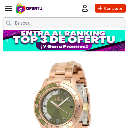
Comparte