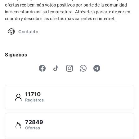
ofertas reciben más votos positivos por parte de la comunidad
incrementando así su temperatura. Atrévete a pasarte de vez en
cuando y descubrir las ofertas más calientes en internet.
Contacto
Síguenos
11710
Registros
72849
Ofertas