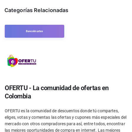
Categorías Relacionadas
Bancolmartes
OFERTU - La comunidad de ofertas en
Colombia
OFERTU es la comunidad de descuentos donde tú compartes,
eliges, votas y comentas las ofertas y cupones más especiales del
mercado con otros compradores para así, entre todos, encontrar
las mejores oportunidades de compra en internet. Las mejores