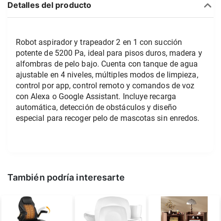
Detalles del producto
Robot aspirador y trapeador 2 en 1 con succión 
potente de 5200 Pa, ideal para pisos duros, madera y 
alfombras de pelo bajo. Cuenta con tanque de agua 
ajustable en 4 niveles, múltiples modos de limpieza, 
control por app, control remoto y comandos de voz 
con Alexa o Google Assistant. Incluye recarga 
automática, detección de obstáculos y diseño 
especial para recoger pelo de mascotas sin enredos.     
También podría interesarte