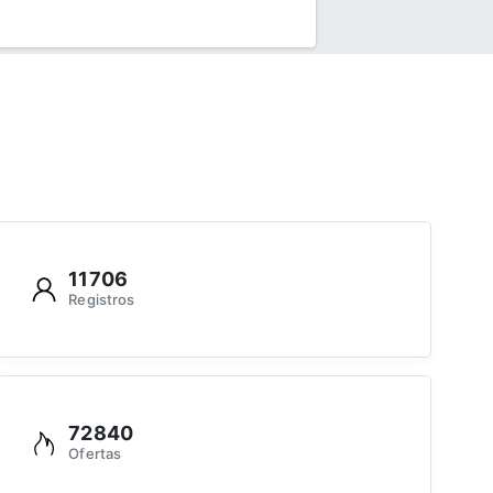
11706
Registros
72840
Ofertas