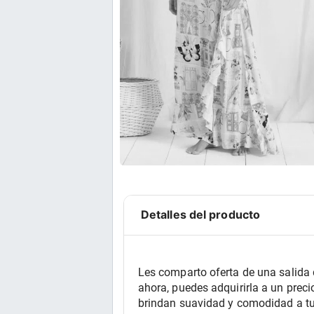
Detalles del producto
Les comparto oferta de una salida d
ahora, puedes adquirirla a un prec
brindan suavidad y comodidad a tu p