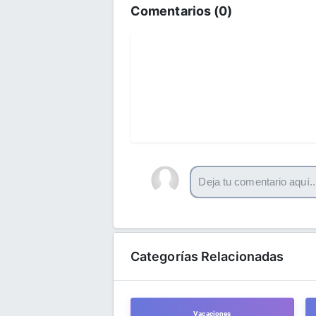
Comentarios (
0
)
Categorías Relacionadas
Vacaciones