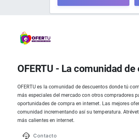
OFERTU - La comunidad de 
OFERTU es la comunidad de descuentos donde tú compa
más especiales del mercado con otros compradores par
oportunidades de compra en internet. Las mejores ofer
comunidad incrementando así su temperatura. Atrévete
más calientes en internet.
Contacto