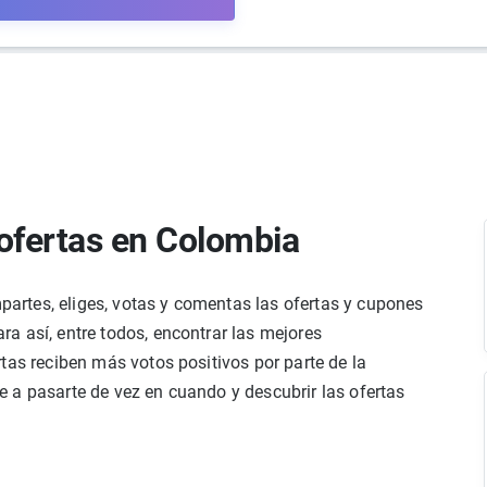
ofertas en Colombia
rtes, eliges, votas y comentas las ofertas y cupones
a así, entre todos, encontrar las mejores
tas reciben más votos positivos por parte de la
 a pasarte de vez en cuando y descubrir las ofertas