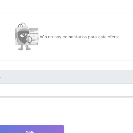
Aún no hay comentarios para esta oferta...
Moda