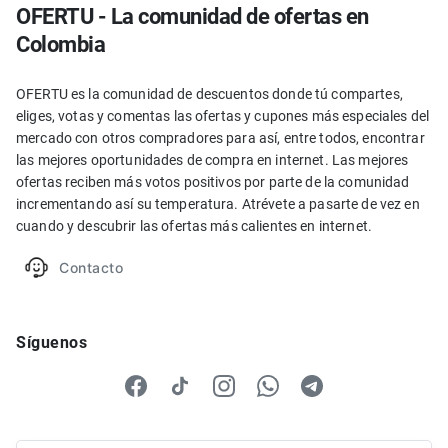
OFERTU - La comunidad de ofertas en
Colombia
OFERTU es la comunidad de descuentos donde tú compartes,
eliges, votas y comentas las ofertas y cupones más especiales del
mercado con otros compradores para así, entre todos, encontrar
las mejores oportunidades de compra en internet. Las mejores
ofertas reciben más votos positivos por parte de la comunidad
incrementando así su temperatura. Atrévete a pasarte de vez en
cuando y descubrir las ofertas más calientes en internet.
Contacto
Síguenos