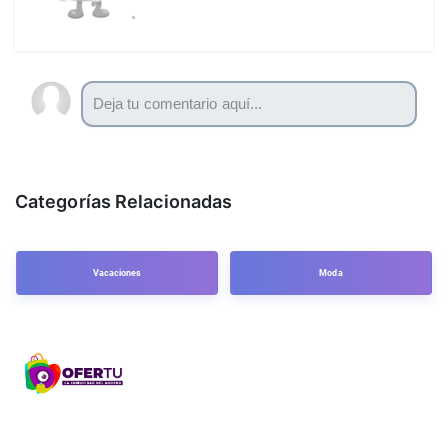
Categorías Relacionadas
Vacaciones
Moda