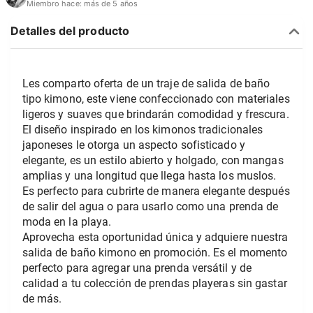
Miembro hace:
más de 5 años
Detalles del producto
Les comparto oferta de un traje de salida de baño 
tipo kimono, este viene confeccionado con materiales 
ligeros y suaves que brindarán comodidad y frescura. 
El diseño inspirado en los kimonos tradicionales 
japoneses le otorga un aspecto sofisticado y 
elegante, es un estilo abierto y holgado, con mangas 
amplias y una longitud que llega hasta los muslos. 
Es perfecto para cubrirte de manera elegante después 
de salir del agua o para usarlo como una prenda de 
moda en la playa.
Aprovecha esta oportunidad única y adquiere nuestra 
salida de baño kimono en promoción. Es el momento 
perfecto para agregar una prenda versátil y de 
calidad a tu colección de prendas playeras sin gastar 
de más.