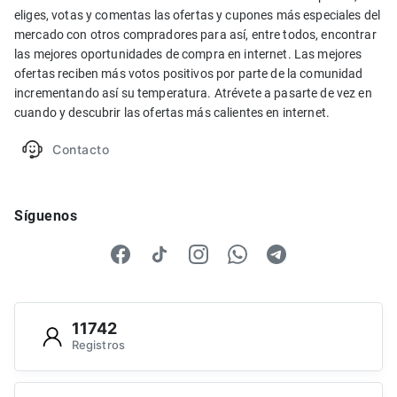
eliges, votas y comentas las ofertas y cupones más especiales del
mercado con otros compradores para así, entre todos, encontrar
las mejores oportunidades de compra en internet. Las mejores
ofertas reciben más votos positivos por parte de la comunidad
incrementando así su temperatura. Atrévete a pasarte de vez en
cuando y descubrir las ofertas más calientes en internet.
Contacto
Síguenos
11742
Registros