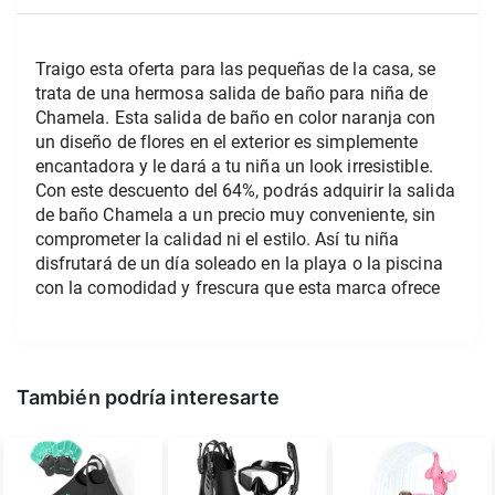
Traigo esta oferta para las pequeñas de la casa, se 
trata de una hermosa salida de baño para niña de 
Chamela. Esta salida de baño en color naranja con 
un diseño de flores en el exterior es simplemente 
encantadora y le dará a tu niña un look irresistible. 
Con este descuento del 64%, podrás adquirir la salida 
de baño Chamela a un precio muy conveniente, sin 
comprometer la calidad ni el estilo. Así tu niña 
disfrutará de un día soleado en la playa o la piscina 
con la comodidad y frescura que esta marca ofrece
También podría interesarte