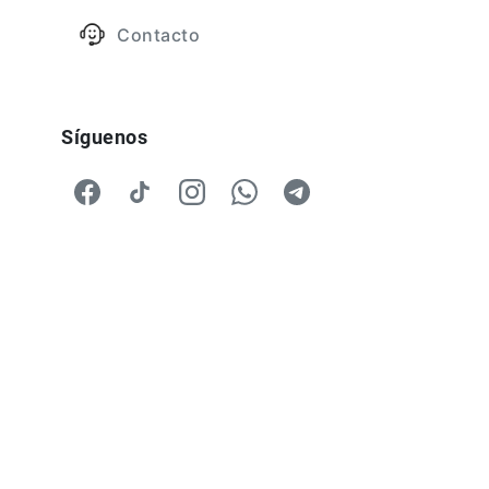
Contacto
Síguenos