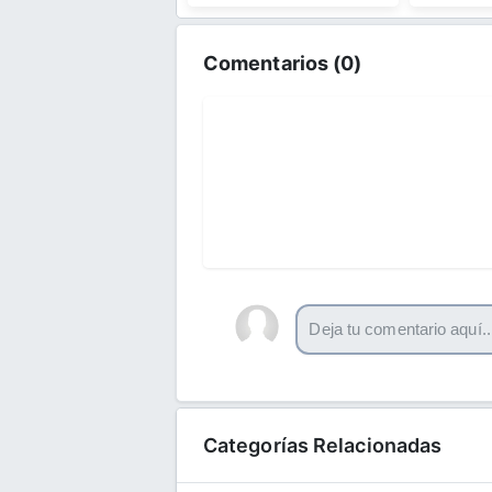
Comentarios (
0
)
Categorías Relacionadas