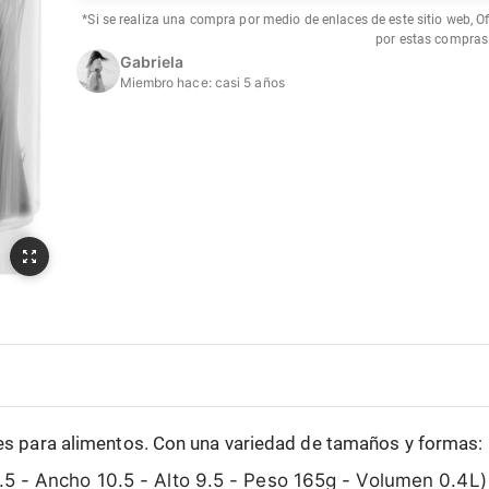
*Si se realiza una compra por medio de enlaces de este sitio web, O
por estas compras
Gabriela
Miembro hace:
casi 5 años
tes para alimentos. Con una variedad de tamaños y formas:
5 - Ancho 10.5 - Alto 9.5 - Peso 165g - Volumen 0.4L