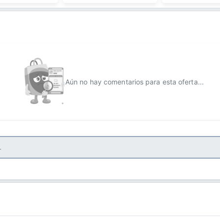
Aún no hay comentarios para esta oferta...