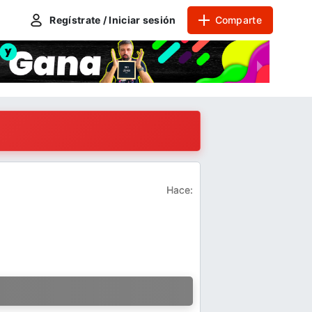
Regístrate / Iniciar sesión
Comparte
Hace:
a