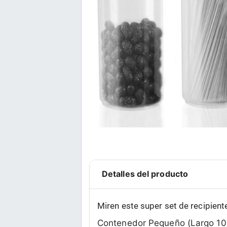
Detalles del producto
Miren este super set de recipien
Contenedor Pequeño (Largo 10.