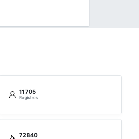
11705
Registros
72840