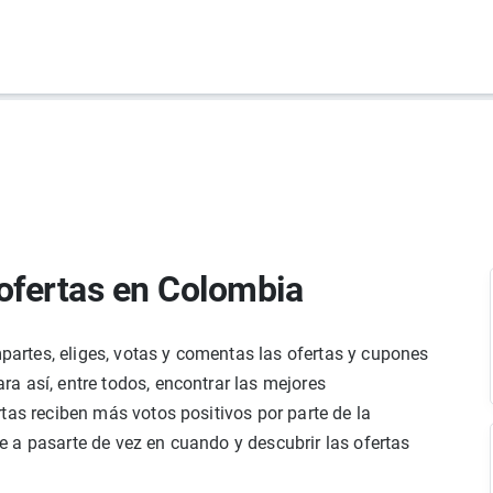
ofertas en Colombia
rtes, eliges, votas y comentas las ofertas y cupones
a así, entre todos, encontrar las mejores
tas reciben más votos positivos por parte de la
 a pasarte de vez en cuando y descubrir las ofertas