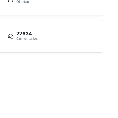
Ofertas
22634
Comentarios