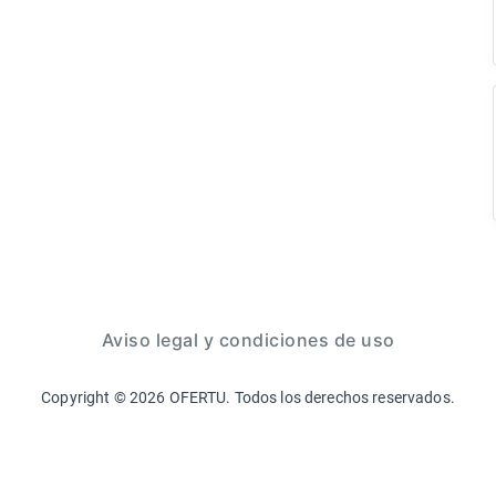
Aviso legal y condiciones de uso
Copyright ©
2026
OFERTU. Todos los derechos reservados.