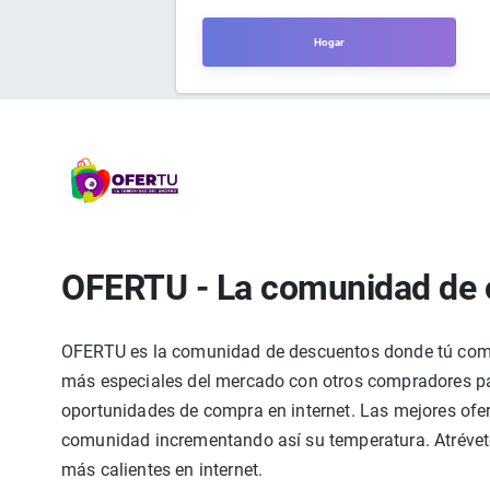
Hogar
OFERTU - La comunidad de 
OFERTU es la comunidad de descuentos donde tú compa
más especiales del mercado con otros compradores par
oportunidades de compra en internet. Las mejores ofer
comunidad incrementando así su temperatura. Atrévete
más calientes en internet.