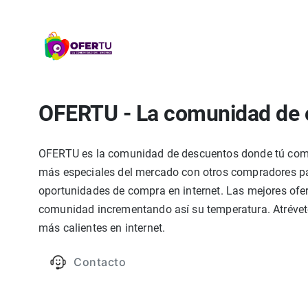
OFERTU - La comunidad de 
OFERTU es la comunidad de descuentos donde tú compa
más especiales del mercado con otros compradores par
oportunidades de compra en internet. Las mejores ofer
comunidad incrementando así su temperatura. Atrévete
más calientes en internet.
Contacto