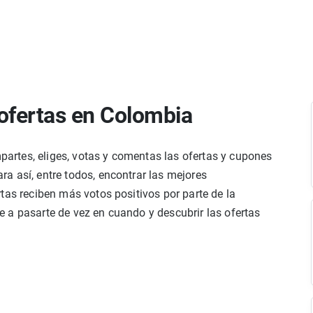
ofertas en Colombia
rtes, eliges, votas y comentas las ofertas y cupones
a así, entre todos, encontrar las mejores
tas reciben más votos positivos por parte de la
 a pasarte de vez en cuando y descubrir las ofertas