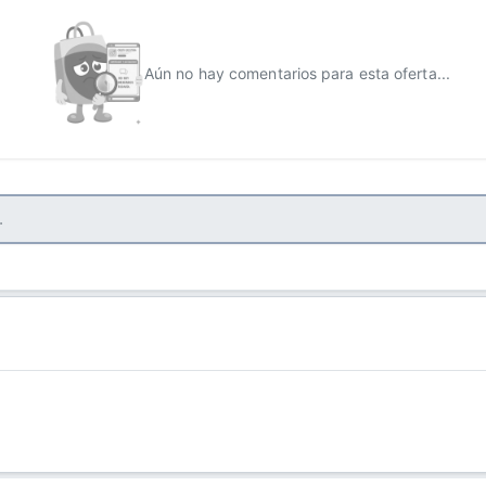
Aún no hay comentarios para esta oferta...