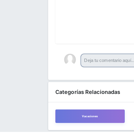
Categorías Relacionadas
Vacaciones