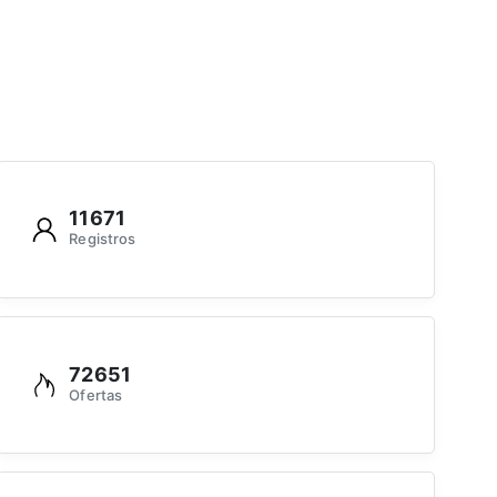
11671
Registros
72651
Ofertas