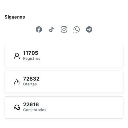
Síguenos
11705
Registros
72832
Ofertas
22616
Comentarios