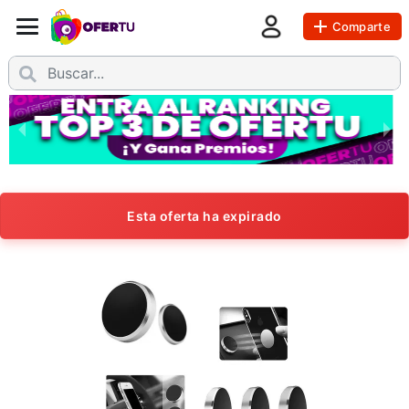
Comparte
Esta oferta ha expirado