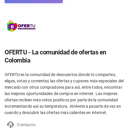
OFERTU - La comunidad de ofertas en
Colombia
OFERTU es la comunidad de descuentos donde tú compartes,
eliges, votas y comentas las ofertas y cupones más especiales del
mercado con otros compradores para así, entre todos, encontrar
las mejores oportunidades de compra en internet. Las mejores
ofertas reciben más votos positivos por parte de la comunidad
incrementando así su temperatura. Atrévete a pasarte de vez en
cuando y descubrir las ofertas más calientes en internet.
Contacto