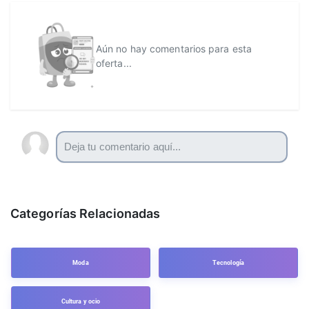
Aún no hay comentarios para esta
oferta...
Categorías Relacionadas
Moda
Tecnología
Cultura y ocio