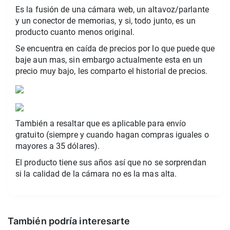
Es la fusión de una cámara web, un altavoz/parlante
y un conector de memorias, y si, todo junto, es un
producto cuanto menos original.
Se encuentra en caída de precios por lo que puede que
baje aun mas, sin embargo actualmente esta en un
precio muy bajo, les comparto el historial de precios.
También a resaltar que es aplicable para envío
gratuito (siempre y cuando hagan compras iguales o
mayores a 35 dólares).
El producto tiene sus años así que no se sorprendan
si la calidad de la cámara no es la mas alta.
También podría interesarte