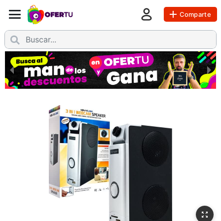
Comparte