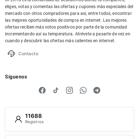
eliges, votas y comentas las ofertas y cupones más especiales del
mercado con otros compradores para así, entre todos, encontrar
las mejores oportunidades de compra en internet. Las mejores
ofertas reciben más votos positivos por parte de la comunidad
incrementando así su temperatura. Atrévete a pasarte de vez en
cuando y descubrir las ofertas más calientes en internet.
Contacto
Síguenos
11688
Registros