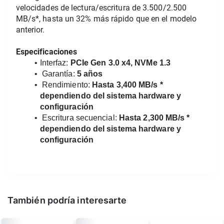
velocidades de lectura/escritura de 3.500/2.500 
MB/s*, hasta un 32% más rápido que en el modelo 
anterior.
Especificaciones
Interfaz: 
PCIe Gen 3.0 x4, NVMe 1.3
 Garantía: 
5 años
 Rendimiento: 
Hasta 3,400 MB/s * 
dependiendo del sistema hardware y 
configuración
 Escritura secuencial: 
Hasta 2,300 MB/s * 
dependiendo del sistema hardware y 
configuración
También podría interesarte