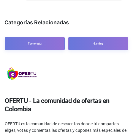
Categorías Relacionadas
Tecnología
Gaming
OFERTU - La comunidad de ofertas en
Colombia
OFERTU es la comunidad de descuentos donde tú compartes,
eliges, votas y comentas las ofertas y cupones más especiales del