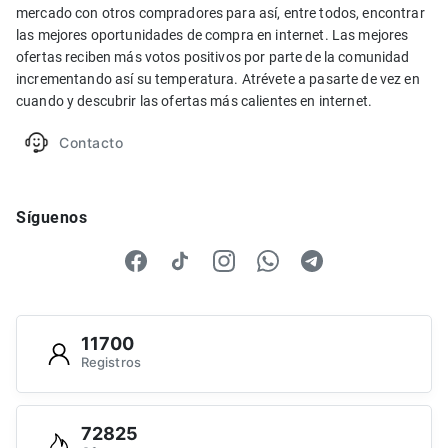
mercado con otros compradores para así, entre todos, encontrar
las mejores oportunidades de compra en internet. Las mejores
ofertas reciben más votos positivos por parte de la comunidad
incrementando así su temperatura. Atrévete a pasarte de vez en
cuando y descubrir las ofertas más calientes en internet.
Contacto
Síguenos
11700
Registros
72825