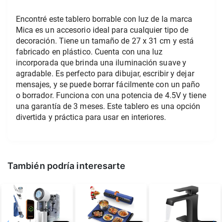
Encontré este tablero borrable con luz de la marca 
Mica es un accesorio ideal para cualquier tipo de 
decoración. Tiene un tamaño de 27 x 31 cm y está 
fabricado en plástico. Cuenta con una luz 
incorporada que brinda una iluminación suave y 
agradable. Es perfecto para dibujar, escribir y dejar 
mensajes, y se puede borrar fácilmente con un paño 
o borrador. Funciona con una potencia de 4.5V y tiene 
una garantía de 3 meses. Este tablero es una opción 
divertida y práctica para usar en interiores.
También podría interesarte