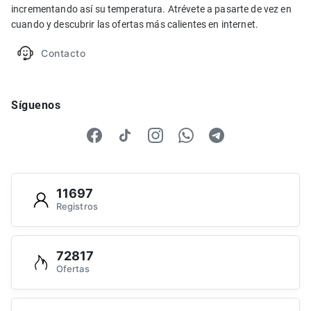
incrementando así su temperatura. Atrévete a pasarte de vez en
cuando y descubrir las ofertas más calientes en internet.
Contacto
Síguenos
11697
Registros
72817
Ofertas