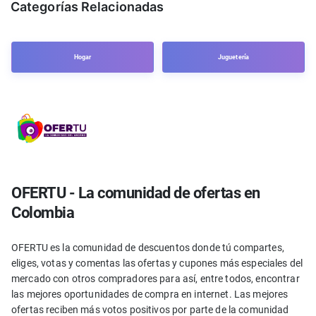
Categorías Relacionadas
Hogar
Juguetería
OFERTU - La comunidad de ofertas en
Colombia
OFERTU es la comunidad de descuentos donde tú compartes,
eliges, votas y comentas las ofertas y cupones más especiales del
mercado con otros compradores para así, entre todos, encontrar
las mejores oportunidades de compra en internet. Las mejores
ofertas reciben más votos positivos por parte de la comunidad