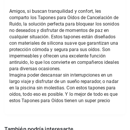
Amigos, si buscan tranquilidad y confort, les 
comparto los Tapones para Oídos de Cancelación de 
Ruido, la solución perfecta para bloquear los sonidos 
no deseados y disfrutar de momentos de paz en 
cualquier situación. Estos tapones están diseñados 
con materiales de silicona suave que garantizan una 
protección cómoda y segura para sus oídos. Son 
impermeables y ofrecen una excelente función 
antiruido, lo que los convierte en compañeros ideales 
para diversas ocasiones.
Imagina poder descansar sin interrupciones en un 
largo viaje y disfrutar de un sueño reparador, o nadar 
en la piscina sin molestias. Con estos tapones para 
oídos, todo eso es posible. Y lo mejor de todo es que 
estos Tapones para Oídos tienen un super precio
También podría interesarte