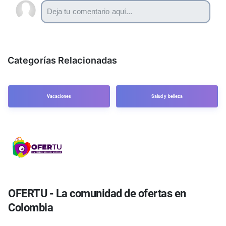
Categorías Relacionadas
Vacaciones
Salud y belleza
OFERTU - La comunidad de ofertas en
Colombia