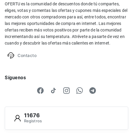
OFERTU es la comunidad de descuentos donde tú compartes,
eliges, votas y comentas las ofertas y cupones más especiales del
mercado con otros compradores para así, entre todos, encontrar
las mejores oportunidades de compra en internet. Las mejores
ofertas reciben más votos positivos por parte de la comunidad
incrementando así su temperatura. Atrévete a pasarte de vez en
cuando y descubrir las ofertas más calientes en internet.
Contacto
Síguenos
11676
Registros