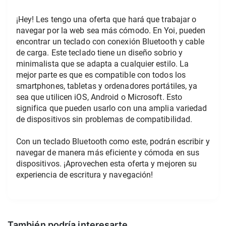
¡Hey! Les tengo una oferta que hará que trabajar o 
navegar por la web sea más cómodo. En Yoi, pueden 
encontrar un teclado con conexión Bluetooth y cable 
de carga. Este teclado tiene un diseño sobrio y 
minimalista que se adapta a cualquier estilo. La 
mejor parte es que es compatible con todos los 
smartphones, tabletas y ordenadores portátiles, ya 
sea que utilicen iOS, Android o Microsoft. Esto 
significa que pueden usarlo con una amplia variedad 
de dispositivos sin problemas de compatibilidad.
Con un teclado Bluetooth como este, podrán escribir y 
navegar de manera más eficiente y cómoda en sus 
dispositivos. ¡Aprovechen esta oferta y mejoren su 
experiencia de escritura y navegación!
También podría interesarte