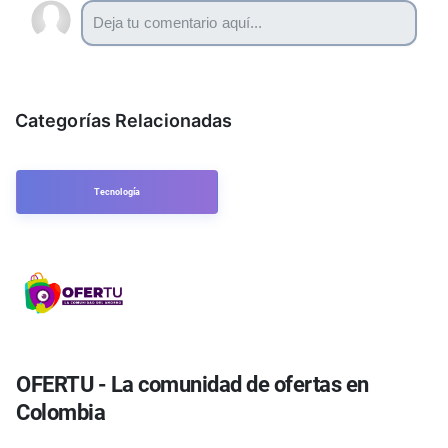
Categorías Relacionadas
Tecnología
OFERTU - La comunidad de ofertas en
Colombia