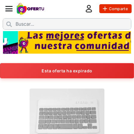
Comparte
Esta oferta ha expirado