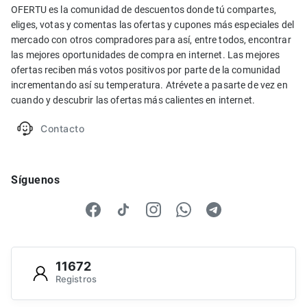
OFERTU es la comunidad de descuentos donde tú compartes,
eliges, votas y comentas las ofertas y cupones más especiales del
mercado con otros compradores para así, entre todos, encontrar
las mejores oportunidades de compra en internet. Las mejores
ofertas reciben más votos positivos por parte de la comunidad
incrementando así su temperatura. Atrévete a pasarte de vez en
cuando y descubrir las ofertas más calientes en internet.
Contacto
Síguenos
11672
Registros