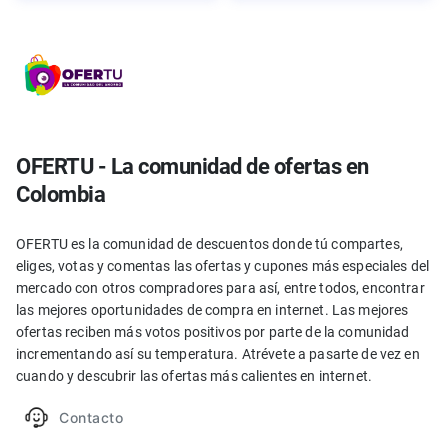
OFERTU - La comunidad de ofertas en
Colombia
OFERTU es la comunidad de descuentos donde tú compartes,
eliges, votas y comentas las ofertas y cupones más especiales del
mercado con otros compradores para así, entre todos, encontrar
las mejores oportunidades de compra en internet. Las mejores
ofertas reciben más votos positivos por parte de la comunidad
incrementando así su temperatura. Atrévete a pasarte de vez en
cuando y descubrir las ofertas más calientes en internet.
Contacto