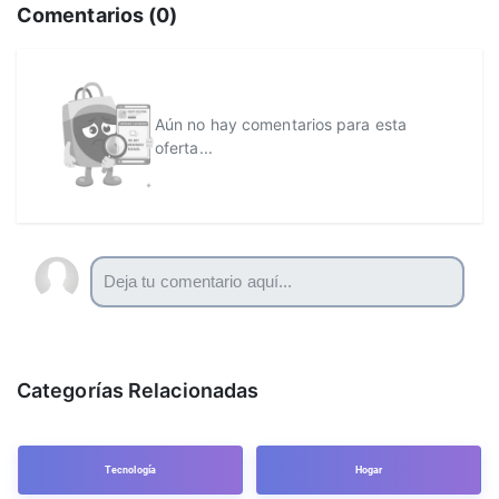
Comentarios (
0
)
Aún no hay comentarios para esta
oferta...
Categorías Relacionadas
Tecnología
Hogar