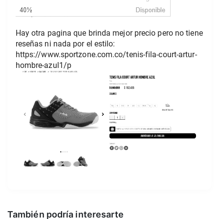
Hay otra pagina que brinda mejor precio pero no tiene 
reseñas ni nada por el estilo: 
https://www.sportzone.com.co/tenis-fila-court-artur-
hombre-azul1/p
También podría interesarte