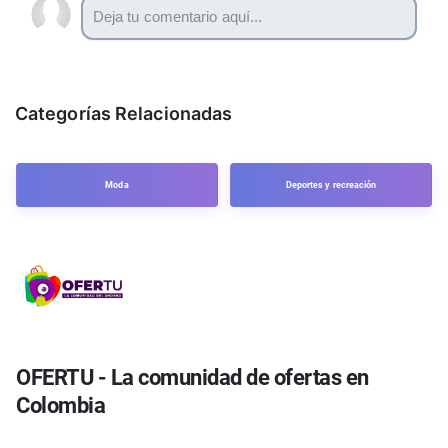
Categorías Relacionadas
Moda
Deportes y recreación
OFERTU - La comunidad de ofertas en
Colombia