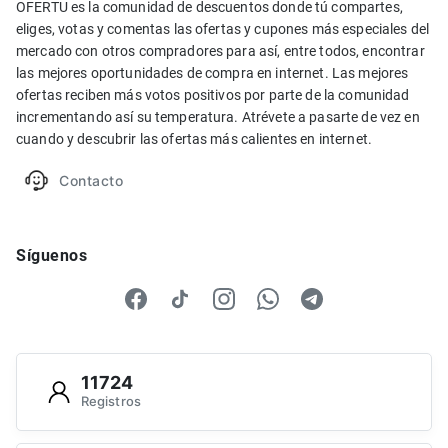
OFERTU es la comunidad de descuentos donde tú compartes,
eliges, votas y comentas las ofertas y cupones más especiales del
mercado con otros compradores para así, entre todos, encontrar
las mejores oportunidades de compra en internet. Las mejores
ofertas reciben más votos positivos por parte de la comunidad
incrementando así su temperatura. Atrévete a pasarte de vez en
cuando y descubrir las ofertas más calientes en internet.
Contacto
Síguenos
11724
Registros