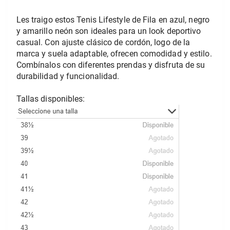
Les traigo estos Tenis Lifestyle de Fila en azul, negro 
y amarillo neón son ideales para un look deportivo 
casual. Con ajuste clásico de cordón, logo de la 
marca y suela adaptable, ofrecen comodidad y estilo. 
Combínalos con diferentes prendas y disfruta de su 
durabilidad y funcionalidad.
Tallas disponibles: 