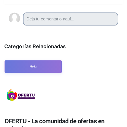
Categorías Relacionadas
Moda
OFERTU - La comunidad de ofertas en