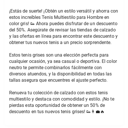
¡Estás de suerte! ¡Obtén un estilo versátil y ahorra con 
estos increíbles Tenis Multiestilo para Hombre en 
color gris! 👟 Ahora puedes disfrutar de un descuento 
del 50%. Asegúrate de revisar las tiendas de calzado 
y las ofertas en línea para encontrar este descuento y 
obtener tus nuevos tenis a un precio sorprendente.
Estos tenis grises son una elección perfecta para 
cualquier ocasión, ya sea casual o deportiva. El color 
neutro te permite combinarlos fácilmente con 
diversos atuendos, y la disponibilidad en todas las 
tallas asegura que encuentres el ajuste perfecto.
Renueva tu colección de calzado con estos tenis 
multiestilo y destaca con comodidad y estilo. ¡No te 
pierdas esta oportunidad de obtener un 50% de 
descuento en tus nuevos tenis grises! 👟👨‍💼🔥