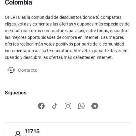
Colombia
OFERTU es la comunidad de descuentos donde tú compartes,
eliges, votas y comentas las ofertas y cupones más especiales del
mercado con otros compradores para así, entre todos, encontrar
las mejores oportunidades de compra en internet. Las mejores
ofertas reciben más votos positivos por parte de la comunidad
incrementando así su temperatura. Atrévete a pasarte de vez en
cuando y descubrir las ofertas más calientes en internet.
Contacto
Síguenos
11715