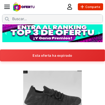
Comparte
Esta oferta ha expirado