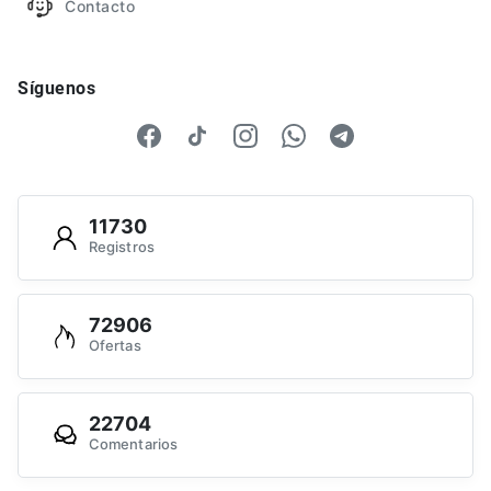
Contacto
Síguenos
11730
Registros
72906
Ofertas
22704
Comentarios