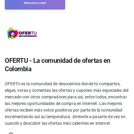
Bienestar y salud
OFERTU - La comunidad de ofertas en
Colombia
OFERTU es la comunidad de descuentos donde tú compartes,
eliges, votas y comentas las ofertas y cupones más especiales del
mercado con otros compradores para así, entre todos, encontrar
las mejores oportunidades de compra en internet. Las mejores
ofertas reciben más votos positivos por parte de la comunidad
incrementando así su temperatura. Atrévete a pasarte de vez en
cuando y descubrir las ofertas más calientes en internet.