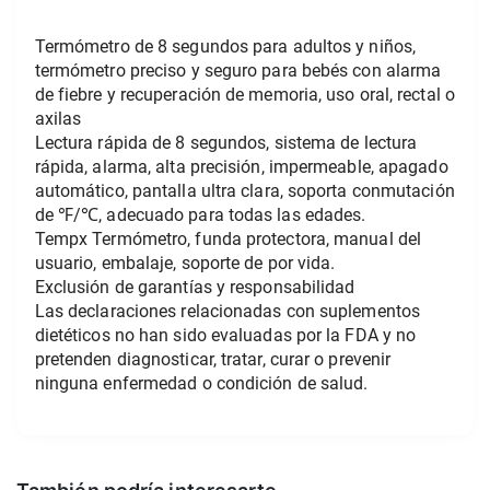
Termómetro de 8 segundos para adultos y niños, 
termómetro preciso y seguro para bebés con alarma 
de fiebre y recuperación de memoria, uso oral, rectal o 
axilas
Lectura rápida de 8 segundos, sistema de lectura 
rápida, alarma, alta precisión, impermeable, apagado 
automático, pantalla ultra clara, soporta conmutación 
de ℉/℃, adecuado para todas las edades.
Tempx Termómetro, funda protectora, manual del 
usuario, embalaje, soporte de por vida.
Exclusión de garantías y responsabilidad
Las declaraciones relacionadas con suplementos 
dietéticos no han sido evaluadas por la FDA y no 
pretenden diagnosticar, tratar, curar o prevenir 
ninguna enfermedad o condición de salud.