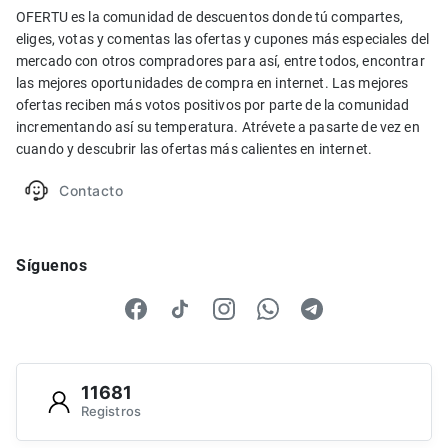
OFERTU es la comunidad de descuentos donde tú compartes,
eliges, votas y comentas las ofertas y cupones más especiales del
mercado con otros compradores para así, entre todos, encontrar
las mejores oportunidades de compra en internet. Las mejores
ofertas reciben más votos positivos por parte de la comunidad
incrementando así su temperatura. Atrévete a pasarte de vez en
cuando y descubrir las ofertas más calientes en internet.
Contacto
Síguenos
11681
Registros