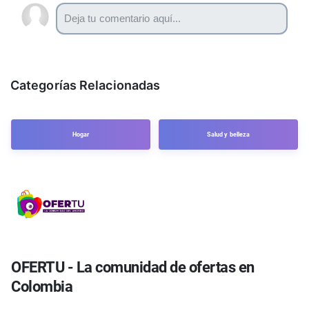
Categorías Relacionadas
Hogar
Salud y belleza
OFERTU - La comunidad de ofertas en
Colombia