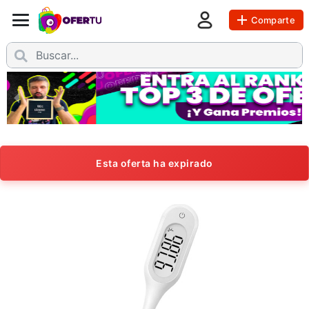
Comparte
Esta oferta ha expirado