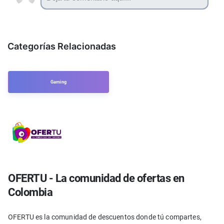
Categorías Relacionadas
Gaming
OFERTU - La comunidad de ofertas en
Colombia
OFERTU es la comunidad de descuentos donde tú compartes,