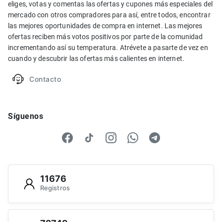
eliges, votas y comentas las ofertas y cupones más especiales del
mercado con otros compradores para así, entre todos, encontrar
las mejores oportunidades de compra en internet. Las mejores
ofertas reciben más votos positivos por parte de la comunidad
incrementando así su temperatura. Atrévete a pasarte de vez en
cuando y descubrir las ofertas más calientes en internet.
Contacto
Síguenos
11676
Registros