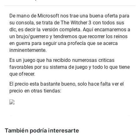
De mano de Microsoft nos trae una buena oferta para
su consola, se trata de The Witcher 3 con todos sus
dlc, es decir la versión completa. Aquí encarnaremos a
un brujo/guerrero y tendremos que recorrer los reinos
en guerra para seguir una profecía que se acerca
inminentemente.
Es un juego que ha recibido numerosas criticas
favorables por su sistema de juego y todo lo que tiene
que ofrecer.
El precio esta bastante bueno, solo hace falta ver el
precio en otras tiendas:
También podría interesarte