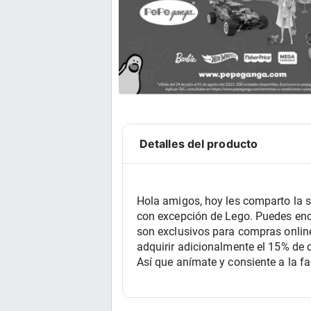
Detalles del producto
Hola amigos, hoy les comparto la s
con excepción de Lego. Puedes enco
son exclusivos para compras online
adquirir adicionalmente el 15% de 
Así que anímate y consiente a la fa