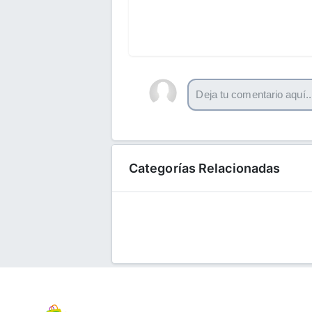
Categorías Relacionadas