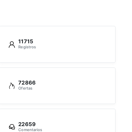
11715
Registros
72866
Ofertas
22659
Comentarios