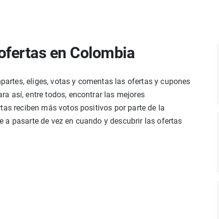
ofertas en Colombia
rtes, eliges, votas y comentas las ofertas y cupones
a así, entre todos, encontrar las mejores
tas reciben más votos positivos por parte de la
 a pasarte de vez en cuando y descubrir las ofertas