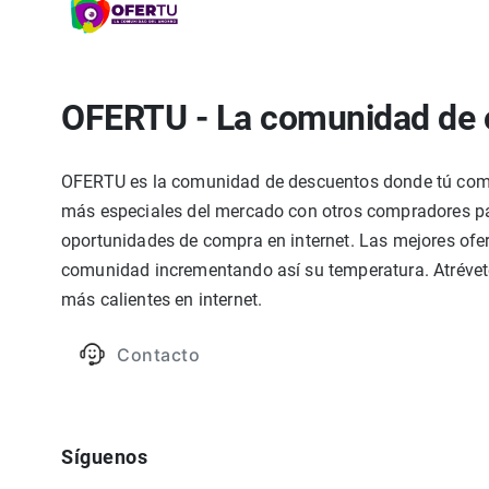
OFERTU - La comunidad de 
OFERTU es la comunidad de descuentos donde tú compa
más especiales del mercado con otros compradores par
oportunidades de compra en internet. Las mejores ofer
comunidad incrementando así su temperatura. Atrévete
más calientes en internet.
Contacto
Síguenos