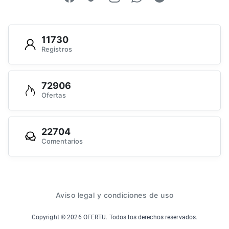
11730
Registros
72906
Ofertas
22704
Comentarios
Aviso legal y condiciones de uso
Copyright ©
2026
OFERTU. Todos los derechos reservados.