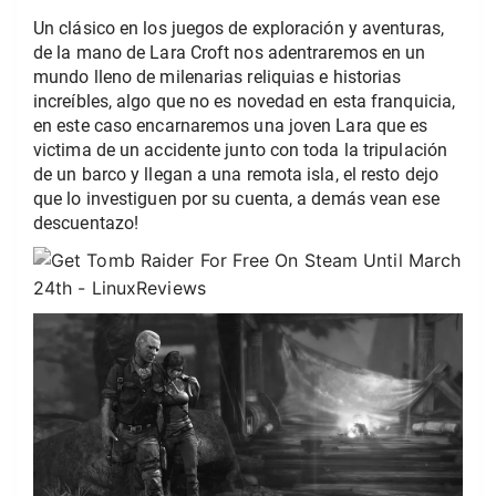
Un clásico en los juegos de exploración y aventuras,
de la mano de Lara Croft nos adentraremos en un
mundo lleno de milenarias reliquias e historias
increíbles, algo que no es novedad en esta franquicia,
en este caso encarnaremos una joven Lara que es
victima de un accidente junto con toda la tripulación
de un barco y llegan a una remota isla, el resto dejo
que lo investiguen por su cuenta, a demás vean ese
descuentazo!