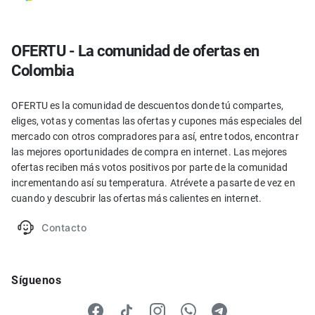
OFERTU - La comunidad de ofertas en
Colombia
OFERTU es la comunidad de descuentos donde tú compartes,
eliges, votas y comentas las ofertas y cupones más especiales del
mercado con otros compradores para así, entre todos, encontrar
las mejores oportunidades de compra en internet. Las mejores
ofertas reciben más votos positivos por parte de la comunidad
incrementando así su temperatura. Atrévete a pasarte de vez en
cuando y descubrir las ofertas más calientes en internet.
Contacto
Síguenos