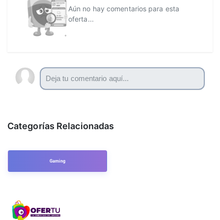
Aún no hay comentarios para esta
oferta...
Categorías Relacionadas
Gaming